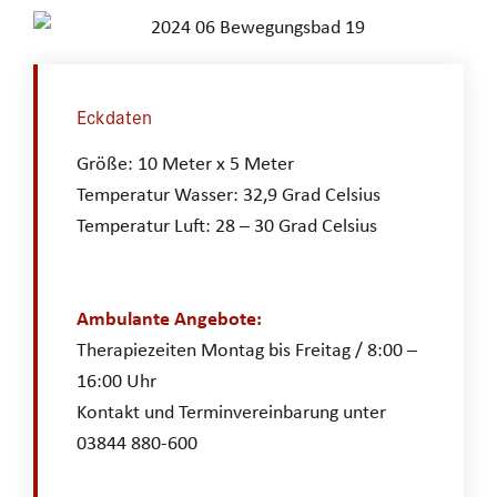
Eckdaten
Größe: 10 Meter x 5 Meter
Temperatur Wasser: 32,9 Grad Celsius
Temperatur Luft: 28 – 30 Grad Celsius
Ambulante Angebote:
Therapiezeiten Montag bis Freitag / 8:00 –
16:00 Uhr
Kontakt und Terminvereinbarung unter
03844 880-600