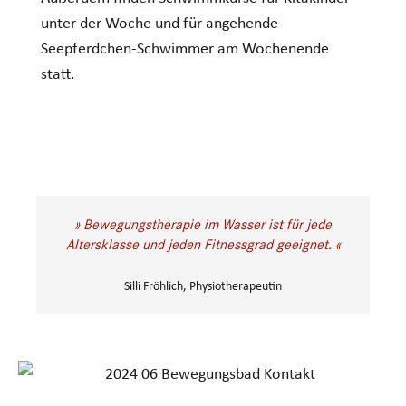
unter der Woche und für angehende
Seepferdchen-Schwimmer am Wochenende
statt.
» Bewegungstherapie im Wasser ist für jede
Altersklasse und jeden Fitnessgrad geeignet. «
Silli Fröhlich, Physiotherapeutin