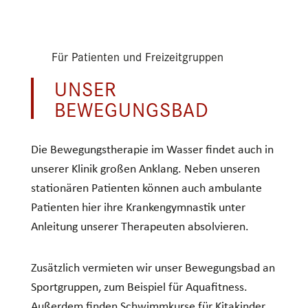
Für Patienten und Freizeitgruppen
UNSER
BEWEGUNGSBAD
Die Bewegungstherapie im Wasser findet auch in
unserer Klinik großen Anklang. Neben unseren
stationären Patienten können auch ambulante
Patienten hier ihre Krankengymnastik unter
Anleitung unserer Therapeuten absolvieren.
Zusätzlich vermieten wir unser Bewegungsbad an
Sportgruppen, zum Beispiel für Aquafitness.
Außerdem finden Schwimmkurse für Kitakinder