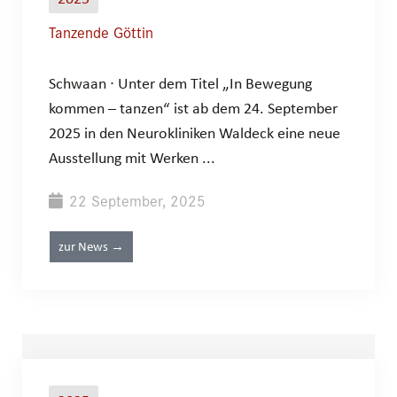
Tanzende Göttin
Schwaan ∙ Unter dem Titel „In Bewegung
kommen – tanzen“ ist ab dem 24. September
2025 in den Neurokliniken Waldeck eine neue
Ausstellung mit Werken ...
22 September, 2025
zur News →