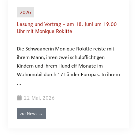
2026
Lesung und Vortrag – am 18. Juni um 19.00
Uhr mit Monique Rokitte
Die Schwaanerin Monique Rokitte reiste mit
ihrem Mann, ihren zwei schulpflichtigen
Kindern und ihrem Hund elf Monate im
Wohnmobil durch 17 Länder Europas. In ihrem
...
22 Mai, 2026
zur News →