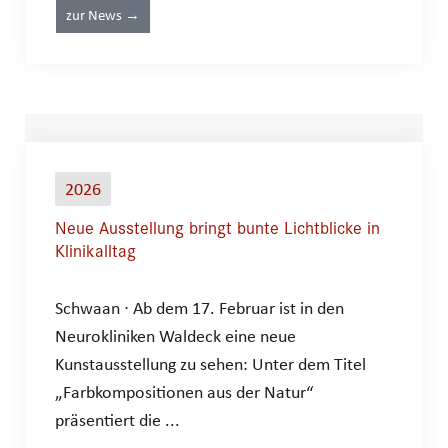
zur News →
2026
Neue Ausstellung bringt bunte Lichtblicke in
Klinikalltag
Schwaan ∙ Ab dem 17. Februar ist in den
Neurokliniken Waldeck eine neue
Kunstausstellung zu sehen: Unter dem Titel
„Farbkompositionen aus der Natur“
präsentiert die ...