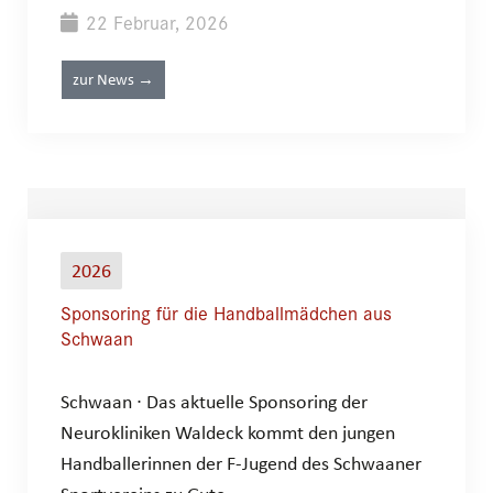
22 Februar, 2026
zur News →
2026
Sponsoring für die Handballmädchen aus
Schwaan
Schwaan ∙ Das aktuelle Sponsoring der
Neurokliniken Waldeck kommt den jungen
Handballerinnen der F-Jugend des Schwaaner