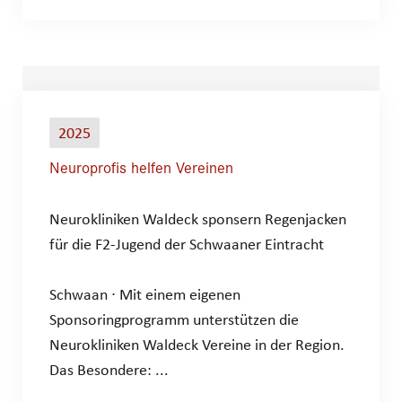
2025
Neuroprofis helfen Vereinen
Neurokliniken Waldeck sponsern Regenjacken
für die F2-Jugend der Schwaaner Eintracht
Schwaan ∙ Mit einem eigenen
Sponsoringprogramm unterstützen die
Neurokliniken Waldeck Vereine in der Region.
Das Besondere: ...