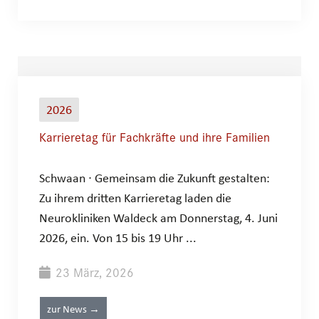
2026
Karrieretag für Fachkräfte und ihre Familien
Schwaan ∙ Gemeinsam die Zukunft gestalten:
Zu ihrem dritten Karrieretag laden die
Neurokliniken Waldeck am Donnerstag, 4. Juni
2026, ein. Von 15 bis 19 Uhr ...
23 März, 2026
zur News →