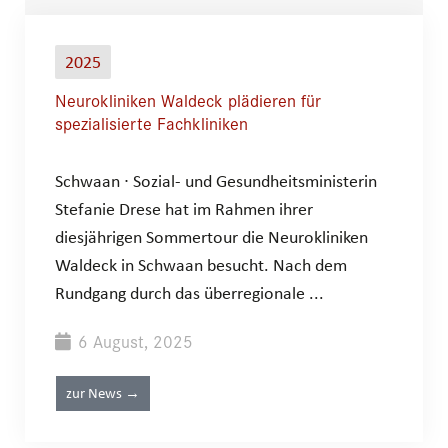
2025
Neurokliniken Waldeck plädieren für
spezialisierte Fachkliniken
Schwaan ∙ Sozial- und Gesundheitsministerin
Stefanie Drese hat im Rahmen ihrer
diesjährigen Sommertour die Neurokliniken
Waldeck in Schwaan besucht. Nach dem
Rundgang durch das überregionale ...
6 August, 2025
zur News →