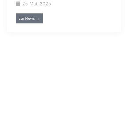
25 Mai, 2025
zur News →