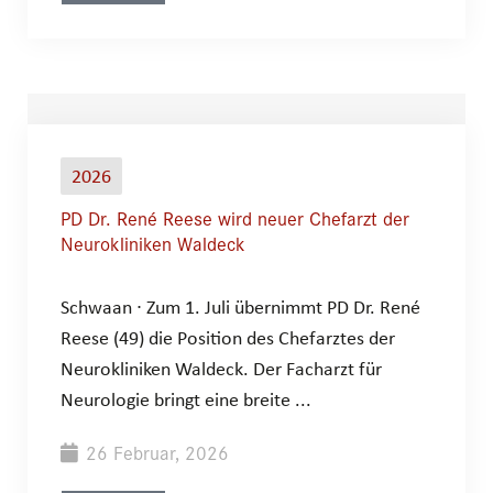
2026
PD Dr. René Reese wird neuer Chefarzt der
Neurokliniken Waldeck
Schwaan ∙ Zum 1. Juli übernimmt PD Dr. René
Reese (49) die Position des Chefarztes der
Neurokliniken Waldeck. Der Facharzt für
Neurologie bringt eine breite ...
26 Februar, 2026