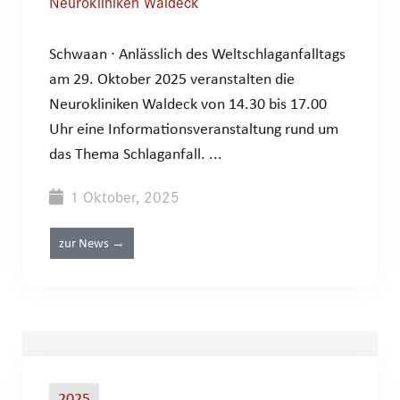
Neurokliniken Waldeck
Schwaan ∙ Anlässlich des Weltschlaganfalltags
am 29. Oktober 2025 veranstalten die
Neurokliniken Waldeck von 14.30 bis 17.00
Uhr eine Informationsveranstaltung rund um
das Thema Schlaganfall. ...
1 Oktober, 2025
zur News →
2025