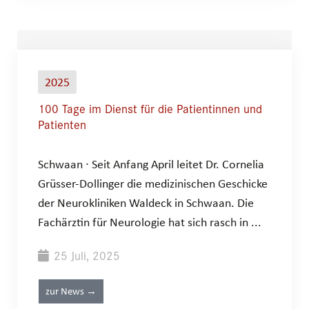
2025
100 Tage im Dienst für die Patientinnen und
Patienten
Schwaan ∙ Seit Anfang April leitet Dr. Cornelia
Grüsser-Dollinger die medizinischen Geschicke
der Neurokliniken Waldeck in Schwaan. Die
Fachärztin für Neurologie hat sich rasch in ...
25 Juli, 2025
zur News →