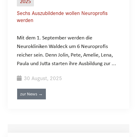
2025
Sechs Auszubildende wollen Neuroprofis
werden
Mit dem 1. September werden die
Neurokliniken Waldeck um 6 Neuroprofis
reicher sein. Denn Jolin, Pete, Amelie, Lena,
Paula und Jutta starten ihre Ausbildung zur ...
30 August, 2025
zur News →