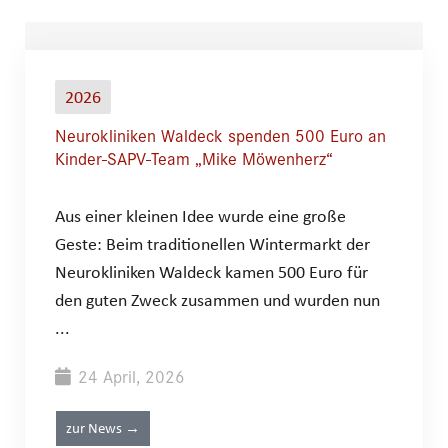
2026
Neurokliniken Waldeck spenden 500 Euro an
Kinder-SAPV-Team „Mike Möwenherz“
Aus einer kleinen Idee wurde eine große
Geste: Beim traditionellen Wintermarkt der
Neurokliniken Waldeck kamen 500 Euro für
den guten Zweck zusammen und wurden nun
...
24 April, 2026
zur News →