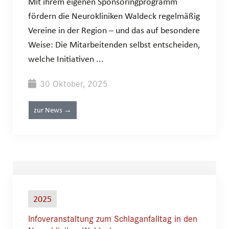
Mit ihrem eigenen Sponsoringprogramm
fördern die Neurokliniken Waldeck regelmäßig
Vereine in der Region – und das auf besondere
Weise: Die Mitarbeitenden selbst entscheiden,
welche Initiativen ...
30 Oktober, 2025
zur News →
2025
Infoveranstaltung zum Schlaganfalltag in den