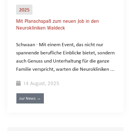
2025
Mit Planschspaß zum neuen Job in den
Neurokliniken Waldeck
Schwaan ∙ Mit einem Event, das nicht nur
spannende berufliche Einblicke bietet, sondern
auch Genuss und Unterhaltung für die ganze
Familie verspricht, warten die Neurokliniken ...
14 August, 2025
zur News →