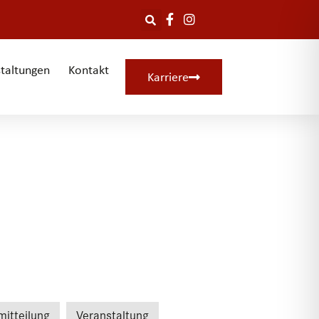
taltungen
Kontakt
Karriere
mitteilung
Veranstaltung