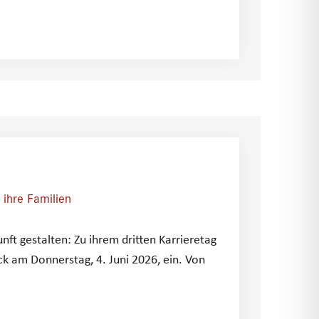
 ihre Familien
t gestalten: Zu ihrem dritten Karrieretag
k am Donnerstag, 4. Juni 2026, ein. Von