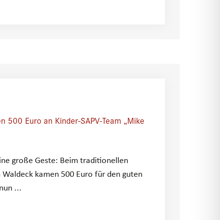
en 500 Euro an Kinder-SAPV-Team „Mike
ine große Geste: Beim traditionellen
n Waldeck kamen 500 Euro für den guten
un ...