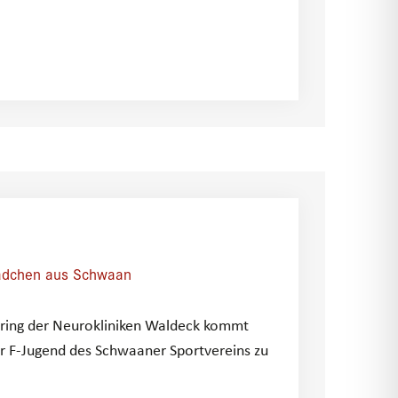
mädchen aus Schwaan
oring der Neurokliniken Waldeck kommt
r F-Jugend des Schwaaner Sportvereins zu