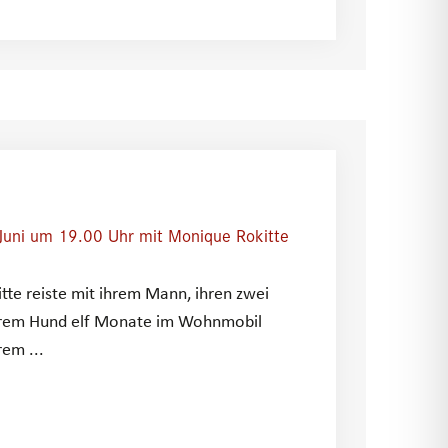
Juni um 19.00 Uhr mit Monique Rokitte
te reiste mit ihrem Mann, ihren zwei
ihrem Hund elf Monate im Wohnmobil
rem ...