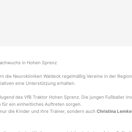
-Nachwuchs in Hohen Sprenz
 die Neurokliniken Waldeck regelmäßig Vereine in der Region
iativen eine Unterstützung erhalten.
Jugend des VfB Traktor Hohen Sprenz. Die jungen Fußballer inves
 für ein einheitliches Auftreten sorgen.
t nur die Kinder und ihre Trainer, sondern auch
Christina Lemke