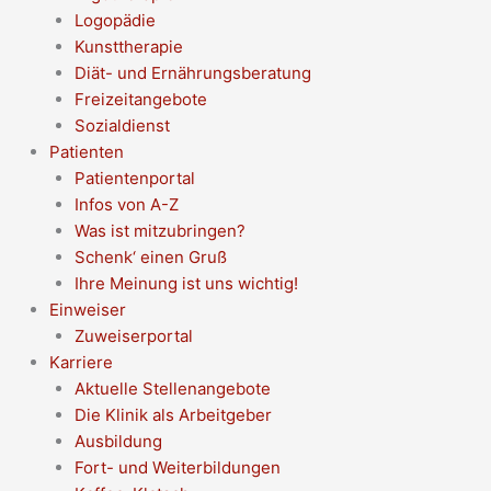
Logopädie
Kunsttherapie
Diät- und Ernährungsberatung
Freizeitangebote
Sozialdienst
Patienten
Patientenportal
Infos von A-Z
Was ist mitzubringen?
Schenk‘ einen Gruß
Ihre Meinung ist uns wichtig!
Einweiser
Zuweiserportal
Karriere
Aktuelle Stellenangebote
Die Klinik als Arbeitgeber
Ausbildung
Fort- und Weiterbildungen