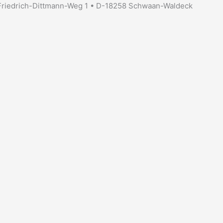
Friedrich-Dittmann-Weg 1 • D-18258 Schwaan-Waldeck