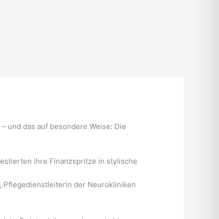
 – und das auf besondere Weise: Die
tierten ihre Finanzspritze in stylische
, Pflegedienstleiterin der Neurokliniken