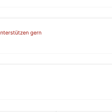
unterstützen gern