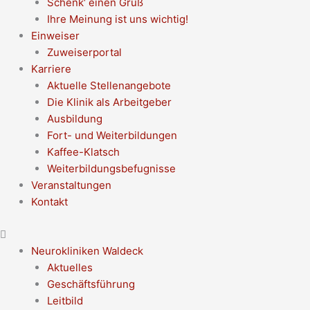
Schenk‘ einen Gruß
Ihre Meinung ist uns wichtig!
Einweiser
Zuweiserportal
Karriere
Aktuelle Stellenangebote
Die Klinik als Arbeitgeber
Ausbildung
Fort- und Weiterbildungen
Kaffee-Klatsch
Weiterbildungsbefugnisse
Veranstaltungen
Kontakt
Neurokliniken Waldeck
Aktuelles
Geschäftsführung
Leitbild