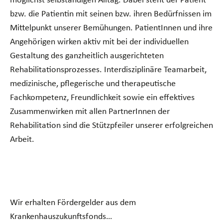
bzw. die Patientin mit seinen bzw. ihren Bedürfnissen im
Mittelpunkt unserer Bemühungen. PatientInnen und ihre
Angehörigen wirken aktiv mit bei der individuellen
Gestaltung des ganzheitlich ausgerichteten
Rehabilitationsprozesses. Interdisziplinäre Teamarbeit,
medizinische, pflegerische und therapeutische
Fachkompetenz, Freundlichkeit sowie ein effektives
Zusammenwirken mit allen PartnerInnen der
Rehabilitation sind die Stützpfeiler unserer erfolgreichen
Arbeit.
Wir erhalten Fördergelder aus dem
Krankenhauszukunftsfonds…