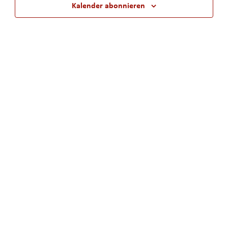
Kalender abonnieren