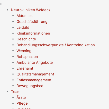
Neurokliniken Waldeck
Aktuelles
Geschäftsführung
Leitbild
Klinikinformationen
Geschichte
Behandlungsschwerpunkte / Kontraindikation
Weaning
Rehaphasen
Ambulante Angebote
Ehrenamt
Qualitätsmanagement
Entlassmanagement
Bewegungsbad
Team
Ärzte
Pflege