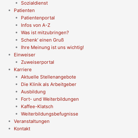
Sozialdienst
Patienten
Patientenportal
Infos von A-Z
Was ist mitzubringen?
Schenk‘ einen Gruß
Ihre Meinung ist uns wichtig!
Einweiser
Zuweiserportal
Karriere
Aktuelle Stellenangebote
Die Klinik als Arbeitgeber
Ausbildung
Fort- und Weiterbildungen
Kaffee-Klatsch
Weiterbildungsbefugnisse
Veranstaltungen
Kontakt