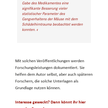
Gabe des Medikamentes eine
signifikante Besserung vieler
statistischer Parameter des
Gangverhaltens der Mäuse mit dem
Schädelhirntrauma beobachtet werden
konnten. «
Mit solchen Veröffentlichungen werden
Forschungsleistungen dokumentiert. Sie
helfen dem Autor selbst, aber auch späteren
Forschern, die solche Unterlagen als
Grundlage nutzen können.
Interesse geweckt? Dann könnt ihr hier