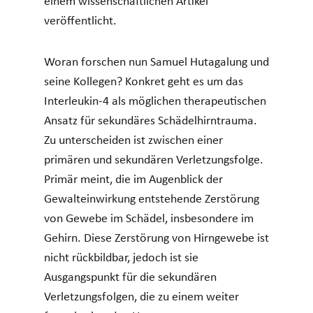
einem wissenschaftlichen Artikel
veröffentlicht.
Woran forschen nun Samuel Hutagalung und
seine Kollegen? Konkret geht es um das
Interleukin-4 als möglichen therapeutischen
Ansatz für sekundäres Schädelhirntrauma.
Zu unterscheiden ist zwischen einer
primären und sekundären Verletzungsfolge.
Primär meint, die im Augenblick der
Gewalteinwirkung entstehende Zerstörung
von Gewebe im Schädel, insbesondere im
Gehirn. Diese Zerstörung von Hirngewebe ist
nicht rückbildbar, jedoch ist sie
Ausgangspunkt für die sekundären
Verletzungsfolgen, die zu einem weiter