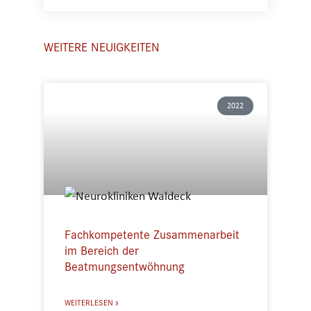
WEITERE NEUIGKEITEN
2022
Fachkompetente Zusammenarbeit
im Bereich der
Beatmungsentwöhnung
WEITERLESEN »