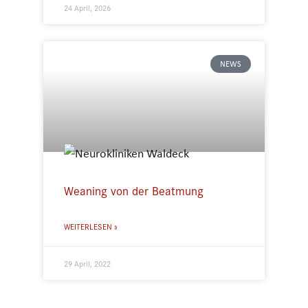
24 April, 2026
NEWS
Weaning von der Beatmung
WEITERLESEN »
29 April, 2022