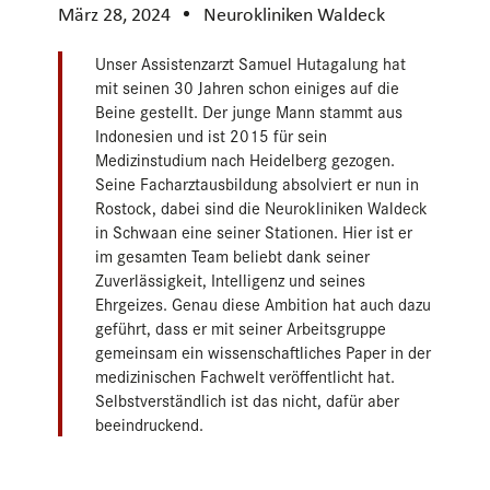
März 28, 2024
Neurokliniken Waldeck
Unser Assistenzarzt Samuel Hutagalung hat
mit seinen 30 Jahren schon einiges auf die
Beine gestellt. Der junge Mann stammt aus
Indonesien und ist 2015 für sein
Medizinstudium nach Heidelberg gezogen.
Seine Facharztausbildung absolviert er nun in
Rostock, dabei sind die Neurokliniken Waldeck
in Schwaan eine seiner Stationen. Hier ist er
im gesamten Team beliebt dank seiner
Zuverlässigkeit, Intelligenz und seines
Ehrgeizes. Genau diese Ambition hat auch dazu
geführt, dass er mit seiner Arbeitsgruppe
gemeinsam ein wissenschaftliches Paper in der
medizinischen Fachwelt veröffentlicht hat.
Selbstverständlich ist das nicht, dafür aber
beeindruckend.