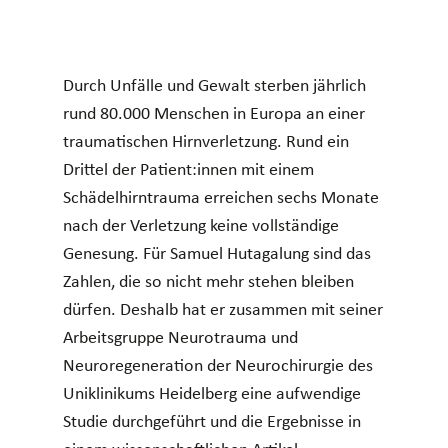
Durch Unfälle und Gewalt sterben jährlich
rund 80.000 Menschen in Europa an einer
traumatischen Hirnverletzung. Rund ein
Drittel der Patient:innen mit einem
Schädelhirntrauma erreichen sechs Monate
nach der Verletzung keine vollständige
Genesung. Für Samuel Hutagalung sind das
Zahlen, die so nicht mehr stehen bleiben
dürfen. Deshalb hat er zusammen mit seiner
Arbeitsgruppe Neurotrauma und
Neuroregeneration der Neurochirurgie des
Uniklinikums Heidelberg eine aufwendige
Studie durchgeführt und die Ergebnisse in