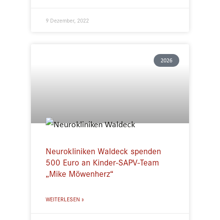
9 Dezember, 2022
2026
Neurokliniken Waldeck spenden
500 Euro an Kinder-SAPV-Team
„Mike Möwenherz“
WEITERLESEN »