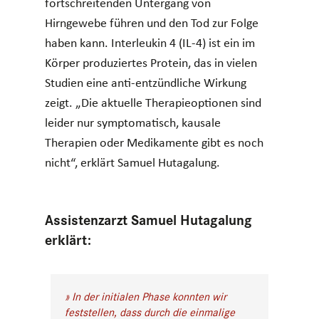
fortschreitenden Untergang von
Hirngewebe führen und den Tod zur Folge
haben kann. Interleukin 4 (IL-4) ist ein im
Körper produziertes Protein, das in vielen
Studien eine anti-entzündliche Wirkung
zeigt. „Die aktuelle Therapieoptionen sind
leider nur symptomatisch, kausale
Therapien oder Medikamente gibt es noch
nicht“, erklärt Samuel Hutagalung.
Assistenzarzt Samuel Hutagalung
erklärt:
» In der initialen Phase konnten wir
feststellen, dass durch die einmalige