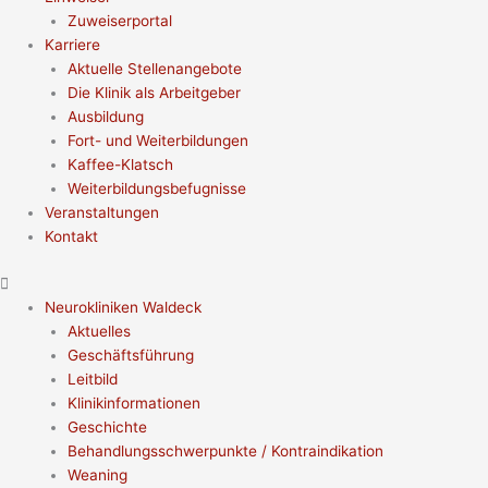
Zuweiserportal
Karriere
Aktuelle Stellenangebote
Die Klinik als Arbeitgeber
Ausbildung
Fort- und Weiterbildungen
Kaffee-Klatsch
Weiterbildungsbefugnisse
Veranstaltungen
Kontakt
Neurokliniken Waldeck
Aktuelles
Geschäftsführung
Leitbild
Klinikinformationen
Geschichte
Behandlungsschwerpunkte / Kontraindikation
Weaning