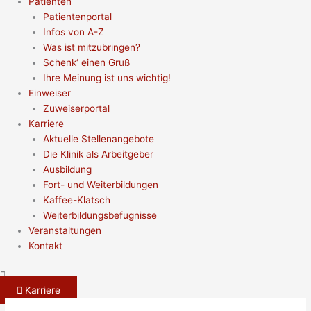
Patienten
Patientenportal
Infos von A-Z
Was ist mitzubringen?
Schenk‘ einen Gruß
Ihre Meinung ist uns wichtig!
Einweiser
Zuweiserportal
Karriere
Aktuelle Stellenangebote
Die Klinik als Arbeitgeber
Ausbildung
Fort- und Weiterbildungen
Kaffee-Klatsch
Weiterbildungsbefugnisse
Veranstaltungen
Kontakt
Karriere