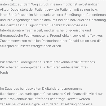
unterstützt auf dem Weg zurück in einen möglichst selbständigen
Alltag. Dabei steht der Patient bzw. die Patientin mit seinen bzw.
ihren Bedürfnissen im Mittelpunkt unserer Bemühungen. PatientInnen
und ihre Angehörigen wirken aktiv mit bei der individuellen Gestaltung
des ganzheitlich ausgerichteten Rehabilitationsprozesses.
Interdisziplinäre Teamarbeit, medizinische, pflegerische und
therapeutische Fachkompetenz, Freundlichkeit sowie ein effektives
Zusammenwirken mit allen PartnerInnen der Rehabilitation sind die
Stützpfeiler unserer erfolgreichen Arbeit.
Wir erhalten Fördergelder aus dem Krankenhauszukunftsfonds…
Wir erhalten Fördergelder aus dem Krankenhauszukunfts-
fonds
Im Zuge des bundesweiten Digitalisierungsprogramms
(Krankenhauszukunftsgesetz) hat unsere Klinik finanzielle Mittel aus
dem Krankenhauszukunftsfonds beantragt. Derzeit werden
zahlreiche Prozesse digitalisiert, deren Umsetzung ohne eine